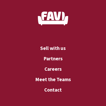
Sell with us
Partners
Careers
Meet the Teams
Contact