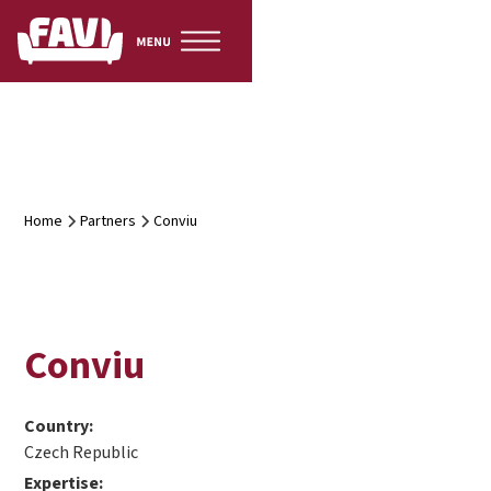
Home
Partners
Conviu
Conviu
Country:
Czech Republic
Expertise: